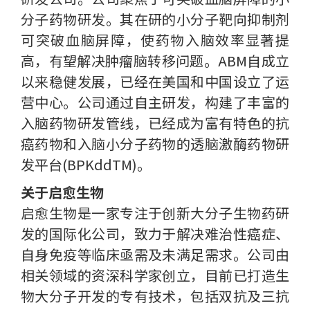
分子药物研发。其在研的小分子靶向抑制剂
可突破血脑屏障，使药物入脑效率显著提
高，有望解决肿瘤脑转移问题。ABM自成立
以来稳健发展，已经在美国和中国设立了运
营中心。公司通过自主研发，构建了丰富的
入脑药物研发管线，已经成为富有特色的抗
癌药物和入脑小分子药物的透脑激酶药物研
发平台(BPKddTM)。
关于启愈生物
启愈生物是一家专注于创新大分子生物药研
发的国际化公司，致力于解决难治性癌症、
自身免疫等临床亟需及未满足需求。公司由
相关领域的资深科学家创立，目前已打造生
物大分子开发的专有技术，包括双抗及三抗