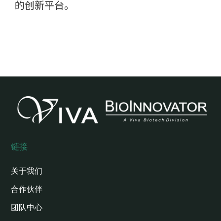
的创新平台。
链接
关于我们
合作伙伴
团队中心