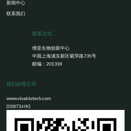
新闻中心
联系我们
联系方式
维亚生物创新中心
中国上海浦东新区紫萍路735号
邮编：201318
我们的母公司
www.vivabiotech.com
(01873.HK)