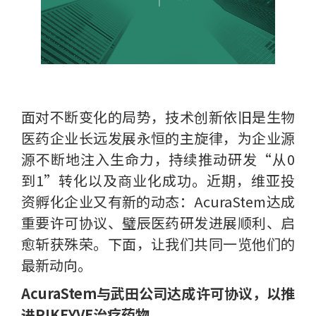
面对不断变化的局势，技术创新依旧是生物
医药企业长远发展永恒的主旋律，为企业源
源不断地注入生命力，持续推动研发“从0
到1”转化以及商业化成功。近期，维亚投
资孵化企业又有新的动态：AcuraStem达成
重要许可协议、璧辰医药研发进展顺利、启
愈斩获殊荣。下面，让我们共同一览他们的
最新动向。
AcuraStem与武田公司达成许可协议，以推
进PIKFYVE治疗药物