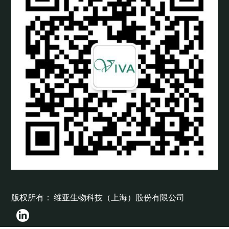
版权所有： 维亚生物科技（上海）股份有限公司