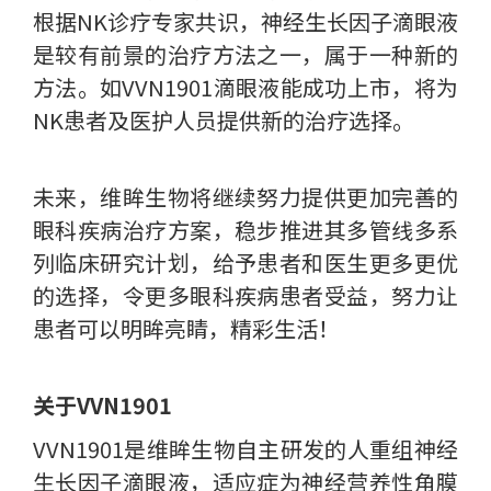
根据NK诊疗专家共识，神经生长因子滴眼液
是较有前景的治疗方法之一，属于一种新的
方法。如VVN1901滴眼液能成功上市，将为
NK患者及医护人员提供新的治疗选择。
未来，维眸生物将继续努力提供更加完善的
眼科疾病治疗方案，稳步推进其多管线多系
列临床研究计划，给予患者和医生更多更优
的选择，令更多眼科疾病患者受益，努力让
患者可以明眸亮睛，精彩生活！
关于VVN1901
VVN1901是维眸生物自主研发的人重组神经
生长因子滴眼液，适应症为神经营养性角膜