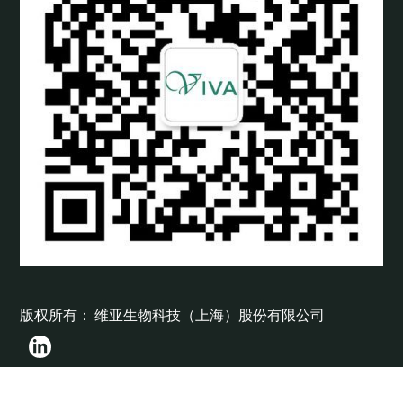
版权所有： 维亚生物科技（上海）股份有限公司