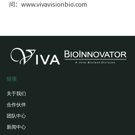
问：www.vivavisionbio.com
链接
关于我们
合作伙伴
团队中心
新闻中心