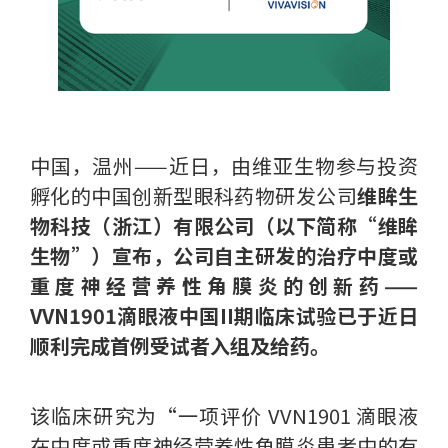
中国，温州——近日，由维亚生物参与投资
孵化的中国创新型眼科药物研发公司
维眸生
物科技（浙江）有限公司（以下简称“维眸
生物”）宣布，公司自主研发的治疗中度或
重度神经营养性角膜炎的创新药——
VVN1901滴眼液中国II期临床试验已于近日
顺利完成首例受试者入组及给药。
该临床研究为“一项评价 VVN1901 滴眼液
在中度或重度神经营养性角膜炎患者中的有