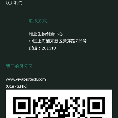
联系我们
联系方式
维亚生物创新中心
中国上海浦东新区紫萍路735号
邮编：201318
我们的母公司
www.vivabiotech.com
(01873.HK)