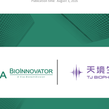
Publication time:
August 3, 2026