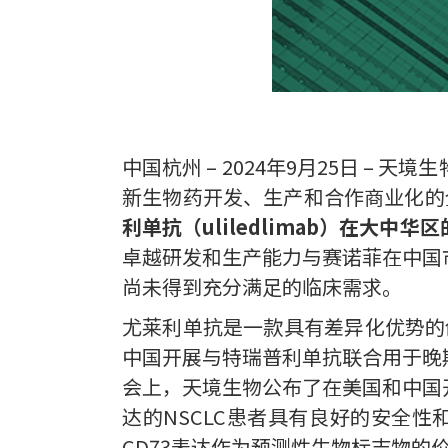
中国杭州 – 2024年9月25日 
新生物药开发、生产和合作商业化的
利单抗（uliledlimab）在大
卓越研发和生产能力与赛诺菲在中国
尚未得到充分满足的临床需求。
尤莱利单抗是一款具有差异化优势的
中国开展与特瑞普利单抗联合用于晚期
会上，天境生物公布了在美国和中国开
达的NSCLC患者具有良好的安全
CD73表达作为预测性生物标志物的