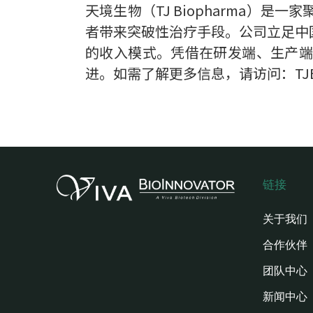
天境生物（TJ Biopharma
者带来突破性治疗手段。公司立足中
的收入模式。凭借在研发端、生产端
进。如需了解更多信息，请访问：TJBi
链接
关于我们
合作伙伴
团队中心
新闻中心