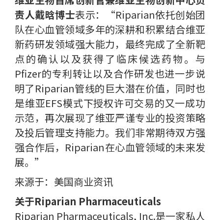
责人戴晗博士
表示：“Riparian依托创始团
队在心血管领域多年的深耕和积累结合维亚
新药研发领域强大能力，最终完成了全新靶
点的确认以及获得了临床候选药物。与
Pfizer的专利转让以及合作研发也进一步说
明了Riparian管线的巨大潜在价值，同时也
是维亚EFS模式下授权许可交易的又一成功
示范，再次展现了维亚严谨专业的投资策略
及投后管理支持能力。我们非常期待双方强
强合作后，Riparian在心血管领域的未来发
展。”
来源于：美国商业资讯
关于Riparian Pharmaceuticals
Riparian Pharmaceuticals, Inc.是一家私人