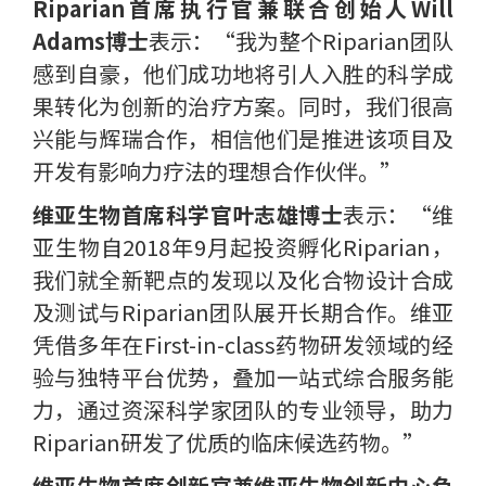
Riparian首席执行官兼联合创始人Will
Adams博士
表示：“我为整个Riparian团队
感到自豪，他们成功地将引人入胜的科学成
果转化为创新的治疗方案。同时，我们很高
兴能与辉瑞合作，相信他们是推进该项目及
开发有影响力疗法的理想合作伙伴。”
维亚生物首席科学官叶志雄博士
表示：“维
亚生物自2018年9月起投资孵化Riparian，
我们就全新靶点的发现以及化合物设计合成
及测试与Riparian团队展开长期合作。维亚
凭借多年在First-in-class药物研发领域的经
验与独特平台优势，叠加一站式综合服务能
力，通过资深科学家团队的专业领导，助力
Riparian研发了优质的临床候选药物。”
维亚生物首席创新官兼维亚生物创新中心负