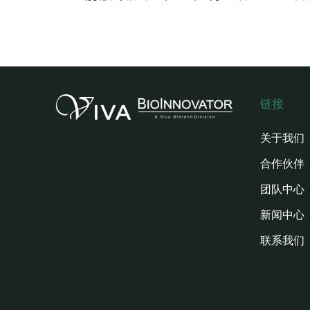
链接
关于我们
合作伙伴
团队中心
新闻中心
联系我们