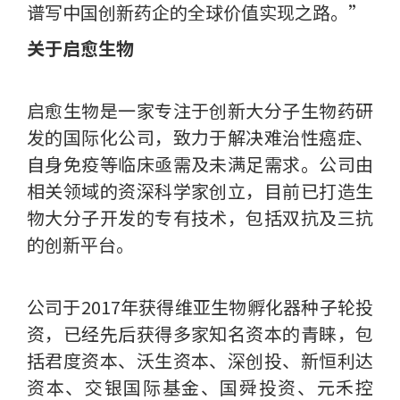
谱写中国创新药企的全球价值实现之路。”
关于启愈生物
启愈生物是一家专注于创新大分子生物药研
发的国际化公司，致力于解决难治性癌症、
自身免疫等临床亟需及未满足需求。公司由
相关领域的资深科学家创立，目前已打造生
物大分子开发的专有技术，包括双抗及三抗
的创新平台。
公司于2017年获得维亚生物孵化器种子轮投
资，已经先后获得多家知名资本的青睐，包
括君度资本、沃生资本、深创投、新恒利达
资本、交银国际基金、国舜投资、元禾控