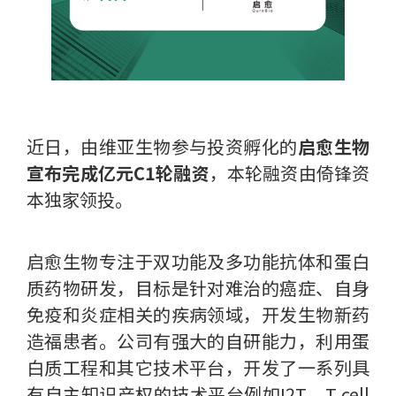
近日，由维亚生物参与投资孵化的
启愈生物
宣布完成亿元C1轮融资
，本轮融资由倚锋资
本独家领投。
启愈生物专注于双功能及多功能抗体和蛋白
质药物研发，目标是针对难治的癌症、自身
免疫和炎症相关的疾病领域，开发生物新药
造福患者。公司有强大的自研能力，利用蛋
白质工程和其它技术平台，开发了一系列具
有自主知识产权的技术平台例如I2T、T cell