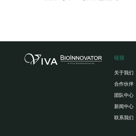
链接
关于我们
合作伙伴
团队中心
新闻中心
联系我们