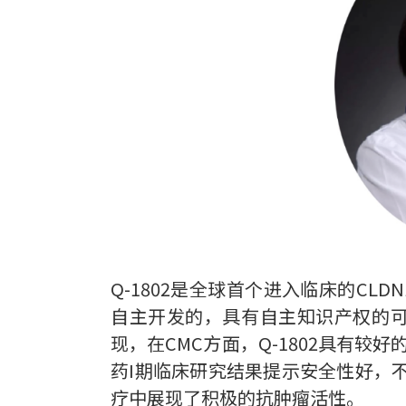
Q-1802是全球首个进入临床的CL
自主开发的，具有自主知识产权的可以同
现，在CMC方面，Q-1802具有较
药I期临床研究结果提示安全性好，
疗中展现了积极的抗肿瘤活性。