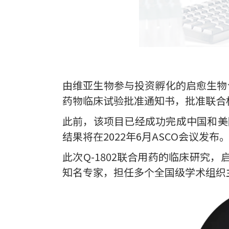
由维亚生物参与投资孵化的启愈生物今
药物临床试验批准通知书，批准联合标
此前，该项目已经成功完成中国和美
结果将在2022年6月ASCO会议发布
此次Q-1802联合用药的临床研
知名专家，担任多个全国级学术组织