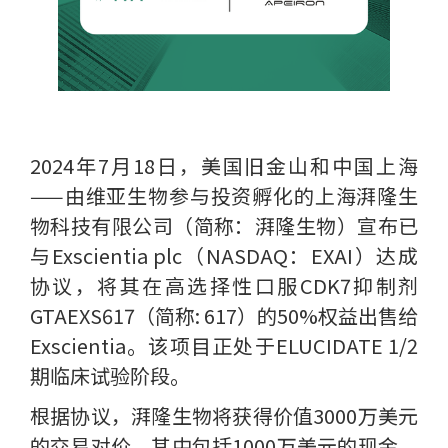
2024年7月18日，美国旧金山和中国上海
——由维亚生物参与投资孵化的上海湃隆生
物科技有限公司（简称：湃隆生物）宣布已
与Exscientia plc（NASDAQ：EXAI）达成
协议，将其在高选择性口服CDK7抑制剂
GTAEXS617（简称: 617）的50%权益出售给
Exscientia。该项目正处于ELUCIDATE 1/2
期临床试验阶段。
根据协议，湃隆生物将获得价值3000万美元
的交易对价，其中包括1000万美元的现金，