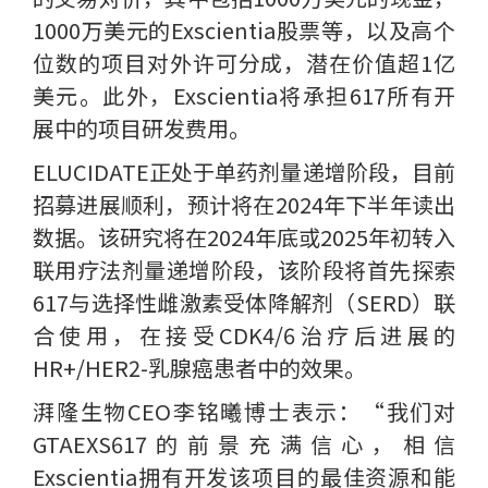
1000万美元的Exscientia股票等，以及高个
位数的项目对外许可分成，潜在价值超1亿
美元。此外，Exscientia将承担617所有开
展中的项目研发费用。
ELUCIDATE正处于单药剂量递增阶段，目前
招募进展顺利，预计将在2024年下半年读出
数据。该研究将在2024年底或2025年初转入
联用疗法剂量递增阶段，该阶段将首先探索
617与选择性雌激素受体降解剂（SERD）联
合使用，在接受CDK4/6治疗后进展的
HR+/HER2-乳腺癌患者中的效果。
湃隆生物CEO李铭曦博士表示：“我们对
GTAEXS617的前景充满信心，相信
Exscientia拥有开发该项目的最佳资源和能