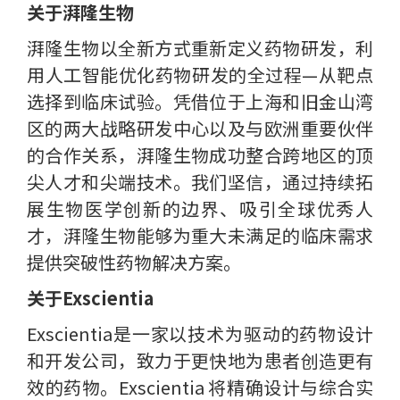
关于湃隆生物
湃隆生物以全新方式重新定义药物研发，利
用人工智能优化药物研发的全过程—从靶点
选择到临床试验。凭借位于上海和旧金山湾
区的两大战略研发中心以及与欧洲重要伙伴
的合作关系，湃隆生物成功整合跨地区的顶
尖人才和尖端技术。我们坚信，通过持续拓
展生物医学创新的边界、吸引全球优秀人
才，湃隆生物能够为重大未满足的临床需求
提供突破性药物解决方案。
关于Exscientia
Exscientia是一家以技术为驱动的药物设计
和开发公司，致力于更快地为患者创造更有
效的药物。Exscientia 将精确设计与综合实