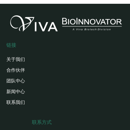
链接
关于我们
合作伙伴
团队中心
新闻中心
联系我们
联系方式