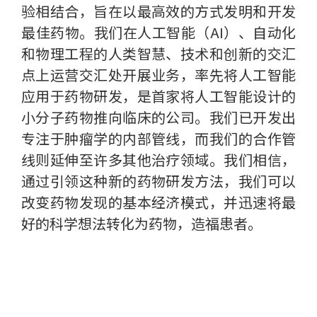
验相结合，旨在以最高效的方式发明和开发
最佳药物。我们在人工智能（AI）、自动化
和物理工程的人类智慧、技术和创新的交汇
点上运营交汇处开展业务，率先将人工智能
应用于药物研发，是首家将人工智能设计的
小分子药物推向临床的公司。我们已开发出
专注于肿瘤学的内部管线，而我们的合作管
线则延伸至许多其他治疗领域。我们相信，
通过引领这种新的药物研发方法，我们可以
改变药物发现的基本经济模式，并迅速将最
好的科学想法转化为药物，造福患者。