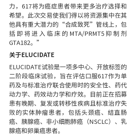
力，617将为癌症患者带来更多治疗选择和
希望。此次交易使我们得以将资源集中在其
他具有重大潜力的“合成致死”管线上，包
括即将进入临床的MTA/PRMT5抑制剂
GTA182。”
关于ELUCIDATE
ELUCIDATE试验是一项多中心、开放标签的
二阶段临床试验，旨在评估口服617作为单
药及与标准治疗联合使用时的安全性、药代
动力学、药效动力学和疗效。目前正在招募
患有晚期、复发或转移性疾病且标准治疗失
败的实体肿瘤患者，包括头颈癌、结直肠
癌、胰腺癌、非小细胞肺癌（NSCLC）、乳
腺癌和卵巢癌患者。