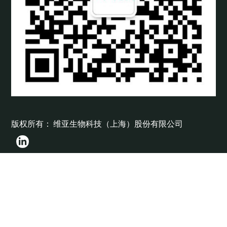
版权所有： 维亚生物科技（上海）股份有限公司