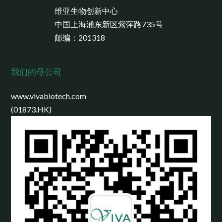
维亚生物创新中心
中国上海浦东新区紫萍路735号
邮编：201318
我们的母公司
www.vivabiotech.com
(01873.HK)