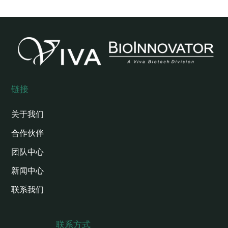
链接
关于我们
合作伙伴
团队中心
新闻中心
联系我们
联系方式