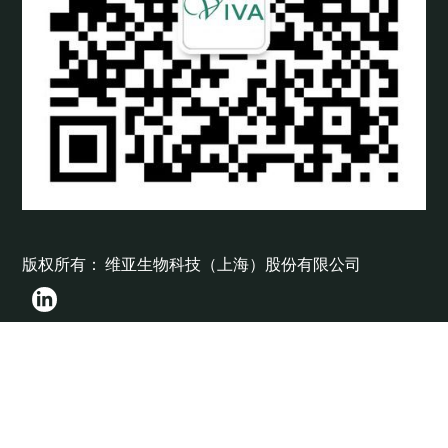
版权所有： 维亚生物科技（上海）股份有限公司