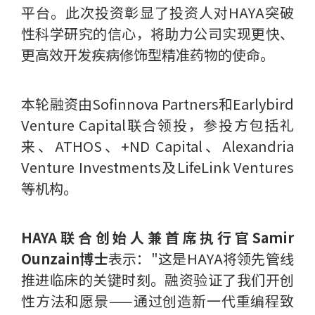
平台。此次投资彰显了投资人对HAYA突破
性科学研究的信心，将助力公司实现更快、
更高效开发疾病修饰型精准药物的使命。
本轮融资由Sofinnova Partners和Earlybird
Venture Capital联合领投，参投方包括礼
来、ATHOS、+ND Capital、Alexandria
Venture Investments及LifeLink Ventures
等机构。
HAYA联合创始人兼首席执行官Samir
Ounzain博士
表示："这是HAYA将领先管线
推进临床的关键时刻。融资验证了我们开创
性方法和愿景——通过创造新一代重编程致