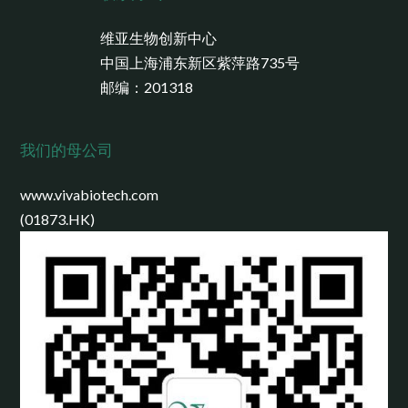
维亚生物创新中心
中国上海浦东新区紫萍路735号
邮编：201318
我们的母公司
www.vivabiotech.com
(01873.HK)