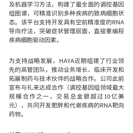
及机器学习方法，构建了最全面的调控基因
组图谱，可精准识别多种疾病的致病细胞状
态。该平台支持开发具有空前精准度的RNA
导向疗法，突破症状管理层面，直接重编程
疾病细胞驱动因素。
为支持战略发展，HAYA近期组建了行业领
先的高管团队，推动业务增长、临床开发和
拓展制药与技术伙伴的战略合作。公司此前
宣布与礼来达成合作（调控基因组领域最大
规模合作之一，交易总金额超过10亿美
元），共同开发肥胖和代谢疾病的RNA靶向
药物。