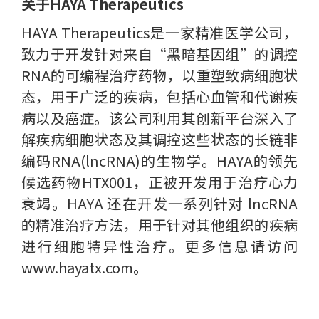
关于HAYA Therapeutics
HAYA Therapeutics是一家精准医学公司，
致力于开发针对来自“黑暗基因组”的调控
RNA的可编程治疗药物，以重塑致病细胞状
态，用于广泛的疾病，包括心血管和代谢疾
病以及癌症。该公司利用其创新平台深入了
解疾病细胞状态及其调控这些状态的长链非
编码RNA(lncRNA)的生物学。HAYA的领先
候选药物HTX001，正被开发用于治疗心力
衰竭。HAYA 还在开发一系列针对 lncRNA
的精准治疗方法，用于针对其他组织的疾病
进行细胞特异性治疗。更多信息请访问
www.hayatx.com。