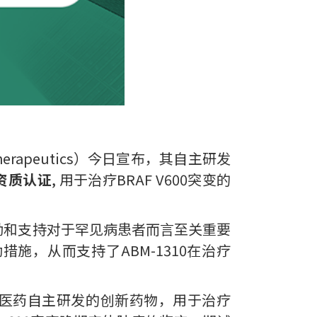
rapeutics）今日宣布，其自主研发
药资质认证
, 用于治疗BRAF V600突变的
励和支持对于罕见病患者而言至关重要
施，从而支持了ABM-1310在治疗
辰医药自主研发的创新药物，用于治疗