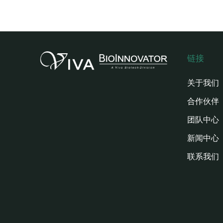
链接
关于我们
合作伙伴
团队中心
新闻中心
联系我们