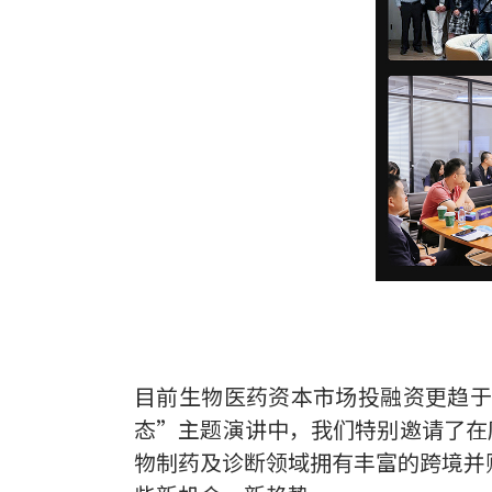
目前生物医药资本市场投融资更趋于
态”主题演讲中，我们特别邀请了在摩根大通H
物制药及诊断领域拥有丰富的跨境并