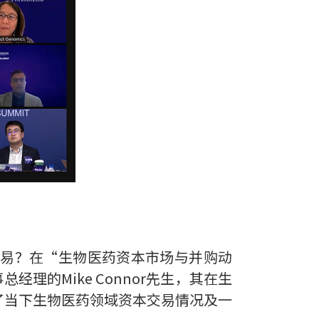
交易？在“生物医药资本市场与并购动
事总经理的Mike Connor先生，其在生
了当下生物医药领域资本交易情况及一