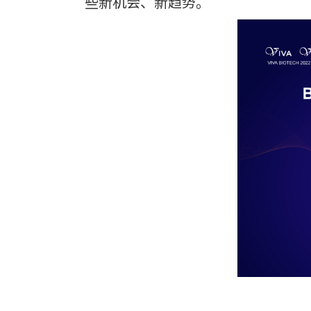
些新机会、新趋势。