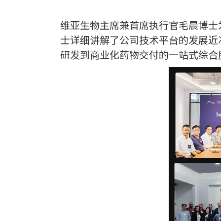
维亚生物主席兼首席执行官毛晨博士
士详细讲解了公司技术平台的发展近
研发到商业化药物交付的一站式综合