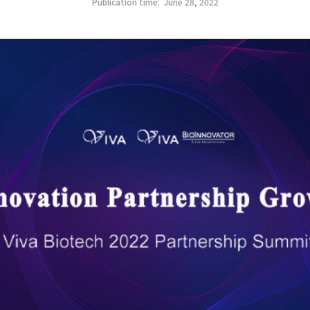
Publication time:
June 28, 2022