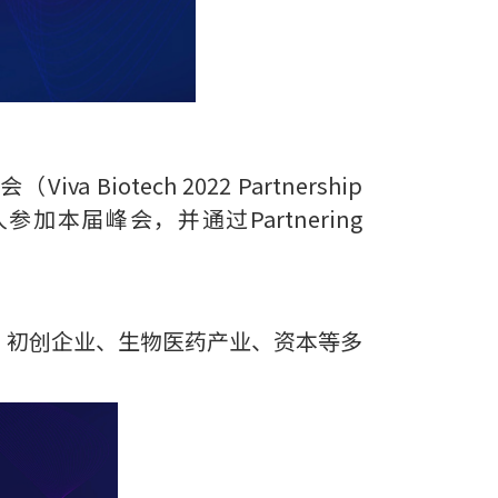
otech 2022 Partnership
本届峰会，并通过Partnering
、初创企业、生物医药产业、资本等多