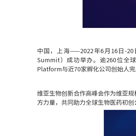
中国，上海——2022年6月16日-20日
Summit）成功举办。逾260位
Platform与近70家孵化公司创始人
维亚生物创新合作高峰会作为维亚规
方力量，共同助力全球生物医药初创