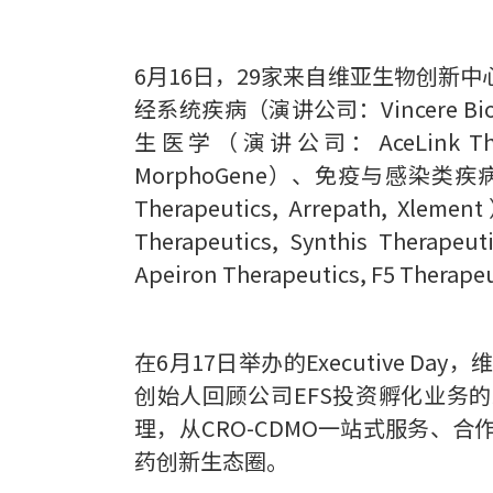
6月16日，29家来自维亚生物创新中
经系统疾病（演讲公司：Vincere Bioscien
生医学（演讲公司：AceLink Therapeutic
MorphoGene）、免疫与感染类疾病（演讲公司：
Therapeutics, Arrepath, Xl
Therapeutics, Synthis Therapeut
Apeiron Therapeutics, F5 Thera
在6月17日举办的Executive
创始人回顾公司EFS投资孵化业务
理，从CRO-CDMO一站式服务
药创新生态圈。