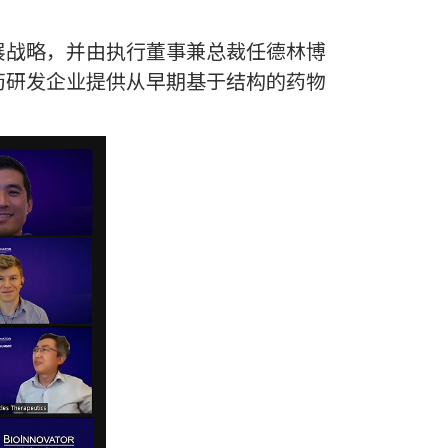
展战略，并由执行董事兼总裁任德林博
药研发企业提供从早期基于结构的药物