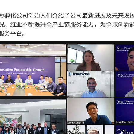
为孵化公司创始人们介绍了公司最新进展及未来发
况。维亚不断提升全产业链服务能力，为全球创新
服务平台。