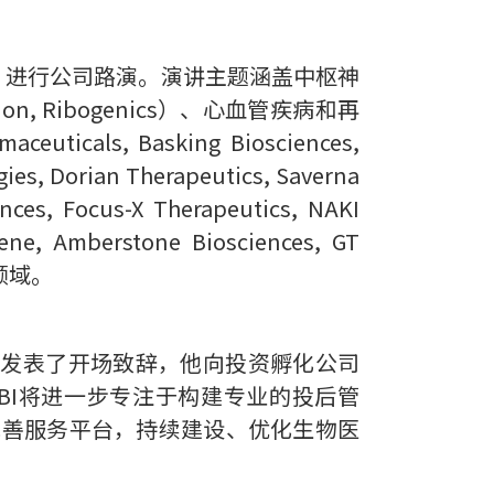
ro，进行公司路演。演讲主题涵盖中枢神
phidion, Ribogenics）、心血管疾病和再
uticals, Basking Biosciences,
orian Therapeutics, Saverna
 Focus-X Therapeutics, NAKI
gene, Amberstone Biosciences, GT
）等领域。
士首先发表了开场致辞，他向投资孵化公司
BI将进一步专注于构建专业的投后管
完善服务平台，持续建设、优化生物医