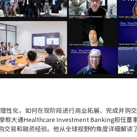
理性化，如何在现阶段进行商业拓展、完成并购
ealthcare Investment Banking担任董
购交易和融资经验。他从全球视野的角度详细解读