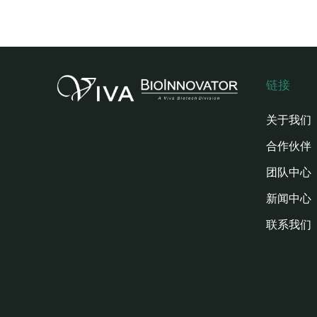
链接
关于我们
合作伙伴
团队中心
新闻中心
联系我们