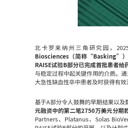
北卡罗来纳州三角研究园，202
Biosciences（简称“Bask
RAISE试验B部分已完成首批患者给
与稳定过程中起关键作用的介质。通过
大急性缺血性卒中患者及时获得有效
基于A部分令人鼓舞的早期结果以及
元融资中的第二笔2750万美元分期
Partners、Platanus、Solas
RAISE试验B部分的开展，以及计划中的