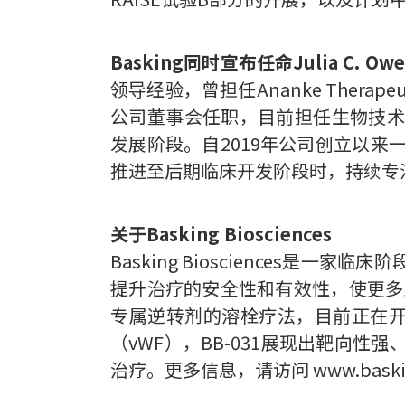
Basking同时宣布任命Julia C.
领导经验，曾担任Ananke Therap
公司董事会任职，目前担任生物技术创
发展阶段。自2019年公司创立以来一
推进至后期临床开发阶段时，持续专注于
关于Basking Biosciences
Basking Bioscience
提升治疗的安全性和有效性，使更多
专属逆转剂的溶栓疗法，目前正在开
（vWF），BB-031展现出靶向
治疗。更多信息，请访问 www.baskingb