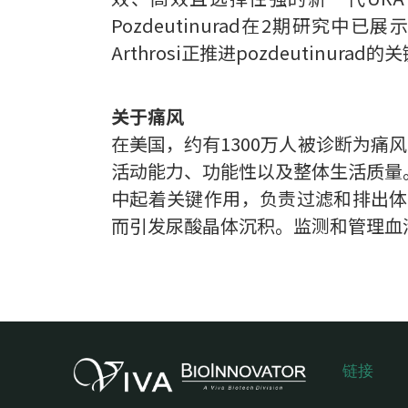
Pozdeutinurad在2期研
Arthrosi正推进pozdeutinura
关于痛风
在美国，约有1300万人被诊断为痛
活动能力、功能性以及整体生活质量
中起着关键作用，负责过滤和排出体
而引发尿酸晶体沉积。监测和管理血
链接