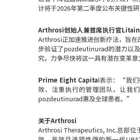
计将于2026年第二季度公布关键性
Arthrosi创始人兼首席执行官Litain
Arthrosi正加速推进创新疗法
步验证了pozdeutinurad的
究，力争尽快将这一具有潜在变革意
Prime Eight Capita
l表示：“我们很
效、注重执行的管理团队，让我们
pozdeutinurad惠及全球患者。”
关于Arthrosi
Arthrosi Therapeutics,
效、高效且选择性强的新一代UR