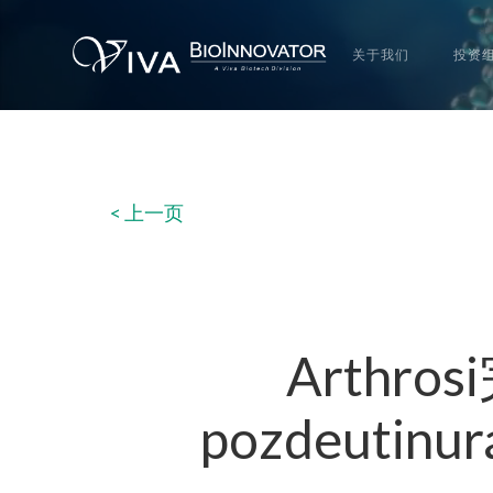
关于我们
投资
< 上一页
Arthr
pozdeut