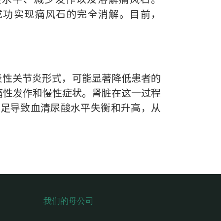
究中成功实现痛风石的完全消解。目前，
种炎性关节炎形式，可能显著降低患者的
痛性发作和慢性症状。肾脏在这一过程
不足导致血清尿酸水平失衡和升高，从
。
我们的母公司