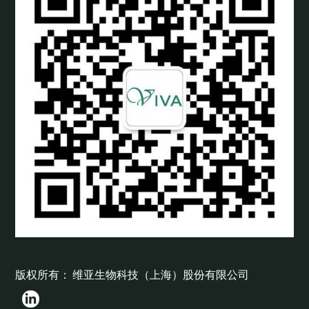
版权所有： 维亚生物科技（上海）股份有限公司