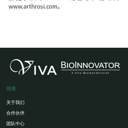
www.arthrosi.com。
链接
关于我们
合作伙伴
团队中心