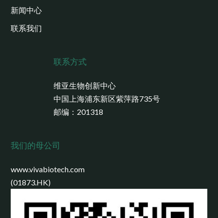
新闻中心
联系我们
联系方式
维亚生物创新中心
中国上海浦东新区紫萍路735号
邮编：201318
我们的母公司
www.vivabiotech.com
(01873.HK)