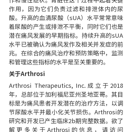
作用，因为它们负责过滤和排泄体内的尿
酸。升高的血清尿酸（sUA）水平常常意味
着尿酸的产生或排泄不平衡，同时它们也是
潜在痛风发展的早期指标。持续升高的sUA
水平已被确认为痛风发作及相关并发症的前
兆。在综合的痛风治疗和预防策略中，监测
和管理这些指标的水平是至关重要的。
关于Arthrosi
Arthrosi Therapeutics, Inc.成立于2018
年，总部位于加利福尼亚州圣地亚哥。其目
标是为痛风患者开发潜在的治疗方法，以调
节尿酸水平并最小化关节损伤。Arthrosi的
研究和开发已产生临床2b期完整数据。欲了
解更多关于Arthrosi的信息，请访问