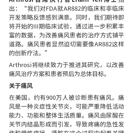
出：“我们对FDA就AR882的临床和非临床
开发策略反馈感到满意。同时，我们期待即
将开始的III期临床试验，通过进一步积累丰
富的数据，为改善痛风患者的治疗方式铺平
道路。痛风患者显然迫切需要像AR882这样
的创新疗法。”
Arthrosi将继续致力于推进其研究，以改善
痛风治疗方案和患者预后为总体目标。
关于痛风
在美国，约有900万人被诊断患有痛风。痛
风是一种炎症性关节炎，可能严重降低活动
能力、功能和整体生活质量。痛风由尿酸在
关节内结晶形成而引发，导致疼痛的急性发
作和慢性症状。肾脏在这个过程中起着关键