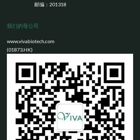
邮编：201318
我们的母公司
www.vivabiotech.com
(01873.HK)