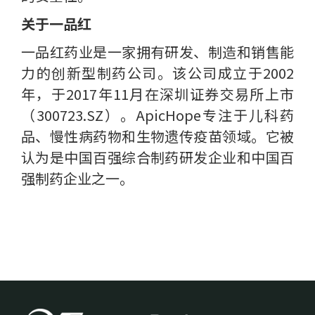
关于一品红
一品红药业是一家拥有研发、制造和销售能
力的创新型制药公司。该公司成立于2002
年，于2017年11月在深圳证券交易所上市
（300723.SZ）。ApicHope专注于儿科药
品、慢性病药物和生物遗传疫苗领域。它被
认为是中国百强综合制药研发企业和中国百
强制药企业之一。