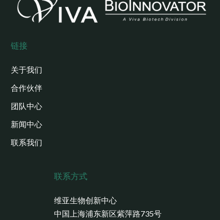
链接
关于我们
合作伙伴
团队中心
新闻中心
联系我们
联系方式
维亚生物创新中心
中国上海浦东新区紫萍路735号