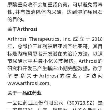
尿酸重吸收不会加重肾负荷，可以避免肾毒
性, 并有效清除体内尿酸，达到溶解痛风石
的目的。
关于Arthrosi
Arthrosi Therapeutics, Inc.成立于2018
年，总部位于加利福尼亚州圣地亚哥。其目
标是为痛风患者开发潜在的治疗方法，以调
节尿酸水平并最小化关节损伤。Arthrosi的
研究和开发已产生临床2b期完整数据。欲了
解更多关于Arthrosi的信息，请访问
www.arthrosi.com。
关于一品红药业
一品红药业股份有限公司（300723.SZ）是
一家集研发、生产、销售为一体的创新型生