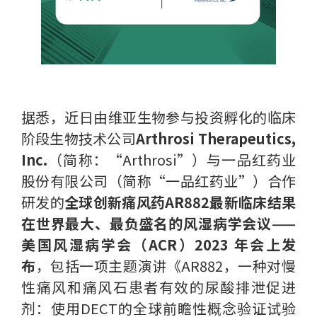
据悉，近日由维亚生物参与投资孵化的临床
阶段生物技术公司
Arthrosi Therapeutics,
Inc.
（简称：“Arthrosi”）与一品红药业
股份有限公司（简称“一品红药业”）合作
研发的
全球创新痛风药AR882最新临床结果
在世界最大、最负盛名的风湿病学会议——
美国风湿病学会（ACR）2023 年会上发
布
，包括一项主题演讲《AR882，一种对慢
性痛风和痛风石患者有效的尿酸排泄促进
剂：使用DECT的全球前瞻性概念验证试验