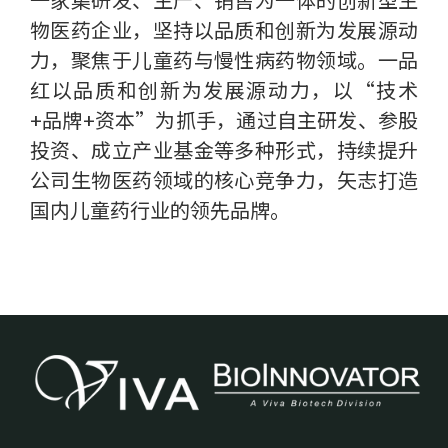
物医药企业，坚持以品质和创新为发展源动
力，聚焦于儿童药与慢性病药物领域。一品
红以品质和创新为发展源动力，以“技术
+品牌+资本”为抓手，通过自主研发、参股
投资、成立产业基金等多种形式，持续提升
公司生物医药领域的核心竞争力，矢志打造
国内儿童药行业的领先品牌。