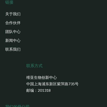
链接
关于我们
合作伙伴
团队中心
新闻中心
联系我们
联系方式
维亚生物创新中心
中国上海浦东新区紫萍路735号
邮编：201318
我们的母公司