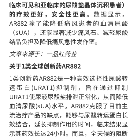
临床可见和亚临床的尿酸盐晶体沉积患者）
的疗效更好，安全性更高。
数据显示，
AR882除了能降低痛风患者的血清尿酸
（sUA），还能显著减少痛风石、减轻尿酸
结晶负担及降低痛风急性发作率。
文章来源于：一品红药业
关于1类全球创新药AR882
1类创新药AR882是一种高效选择性尿酸转
运蛋白(URAT1)抑制剂，旨在通过抑制
URAT1使尿液尿酸盐排泄正常化，从而降低
血清尿酸(sUA)水平。AR882克服了目前主
流治疗产品的缺点，能够与尿酸转运蛋白长
效结合，延长抑制作用的时间，临床结果显
示其药效长达24小时。而且，全天候的阻断