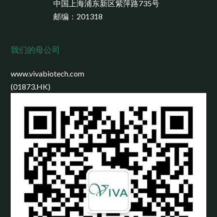
中国上海浦东新区紫萍路735号
邮编：201318
我们的母公司
www.vivabiotech.com
(01873.HK)