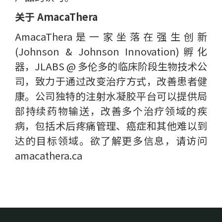
关于 AmacaThera
AmacaThera是一家坐落在强生创新
(Johnson & Johnson Innovation)孵化
器，JLABS @ 多伦多的临床阶段生物技术公
司，致力于通过改变治疗方式，改善患者健
康。公司独特的注射水凝胶平台可以提供局
部持续药物输送，改善多个治疗领域的疾
病，包括术后疼痛管理、癌症和其他难以到
达的目标领域。欲了解更多信息，请访问
amacathera.ca