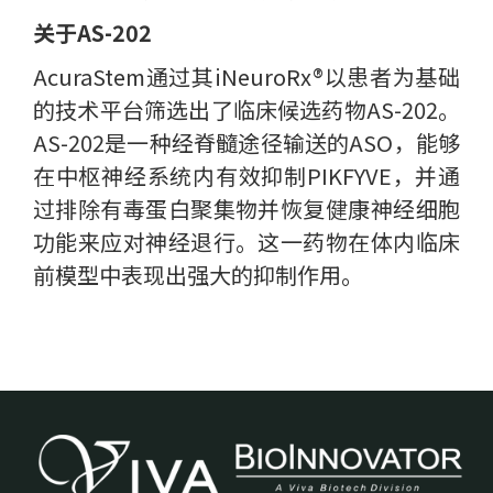
关于AS-202
AcuraStem通过其iNeuroRx®以患者为基础
的技术平台筛选出了临床候选药物AS-202。
AS-202是一种经脊髓途径输送的ASO，能够
在中枢神经系统内有效抑制PIKFYVE，并通
过排除有毒蛋白聚集物并恢复健康神经细胞
功能来应对神经退行。这一药物在体内临床
前模型中表现出强大的抑制作用。