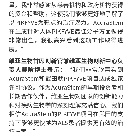
量。我非常感谢从慈善机构和政府机构获得
的资金和帮助，这使我们能够更好地了解了
以PIKFYVE为靶点的治疗潜力。AcuraStem
在生成针对人体PIKFYVE最佳分子方面做得
非常出色，我很高兴看到这项工作取得进
展。"
维亚生物首席创新官兼维亚生物创新中心负
责人戴晗博士
表示：“我们非常欣喜看到
AcuraStem和武田就PIKFYVE项目达成独家
许可协议。作为AcuraStem的早期投资者和
长期合作伙伴，维亚生物对团队的创新能力
和对疾病生物学的深刻理解充满信心。我们
相信AcuraStem的PIKFYVE项目在武田的支
持下能够更快地为ALS患者提供更有效的治
疗方案。”