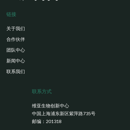
链接
关于我们
合作伙伴
团队中心
新闻中心
联系我们
联系方式
维亚生物创新中心
中国上海浦东新区紫萍路735号
邮编：201318