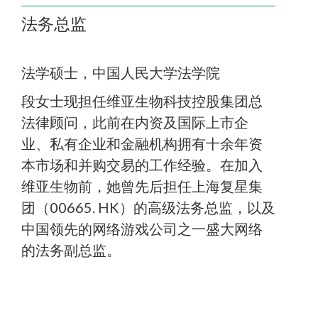
法务总监
法学硕士，中国人民大学法学院
段女士现担任维亚生物科技控股集团总
法律顾问，此前在内资及国际上市企
业、私有企业和金融机构拥有十余年资
本市场和并购交易的工作经验。在加入
维亚生物前，她曾先后担任上海复星集
团（00665. HK）的高级法务总监，以及
中国领先的网络游戏公司之一盛大网络
的法务副总监。