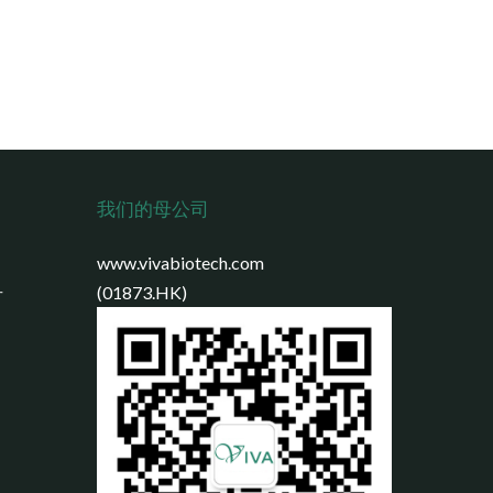
我们的母公司
www.vivabiotech.com
号
(01873.HK)