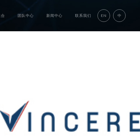
组合
团队中心
新闻中心
联系我们
EN
中