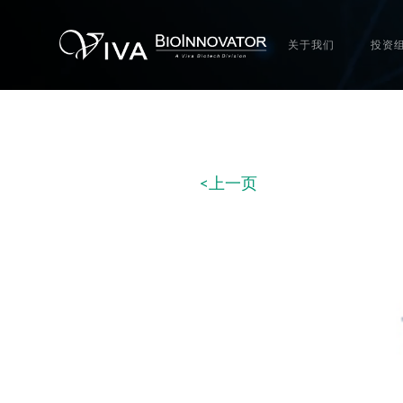
关于我们
投资
<上一页