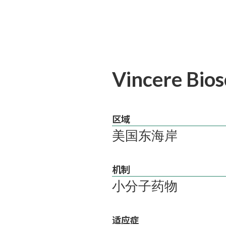
Vincere Bios
区域
美国东海岸
机制
小分子药物
适应症