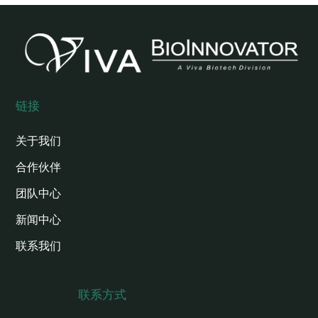
链接
关于我们
合作伙伴
团队中心
新闻中心
联系我们
联系方式