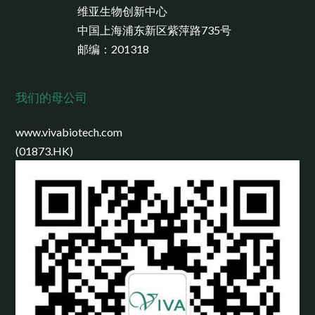
维亚生物创新中心
中国上海浦东新区紫萍路735号
邮编：201318
我们的母公司
www.vivabiotech.com
(01873.HK)