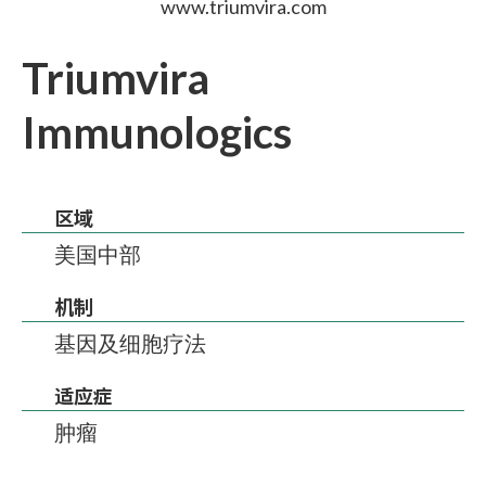
www.triumvira.com
Triumvira
Immunologics
区域
美国中部
机制
基因及细胞疗法
适应症
肿瘤