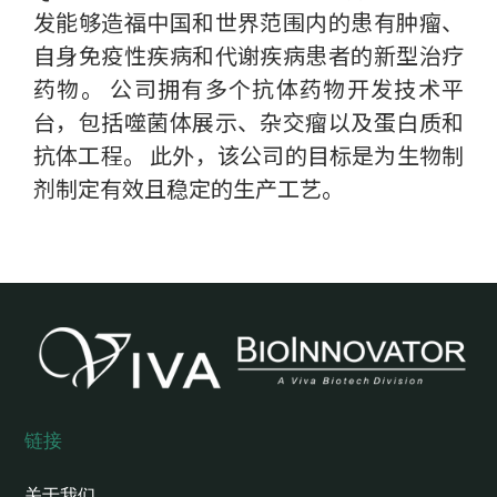
发能够造福中国和世界范围内的患有肿瘤、
自身免疫性疾病和代谢疾病患者的新型治疗
药物。 公司拥有多个抗体药物开发技术平
台，包括噬菌体展示、杂交瘤以及蛋白质和
抗体工程。 此外，该公司的目标是为生物制
剂制定有效且稳定的生产工艺。
链接
关于我们