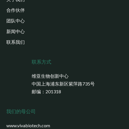
合作伙伴
团队中心
新闻中心
联系我们
联系方式
维亚生物创新中心
中国上海浦东新区紫萍路735号
邮编：201318
我们的母公司
www.vivabiotech.com