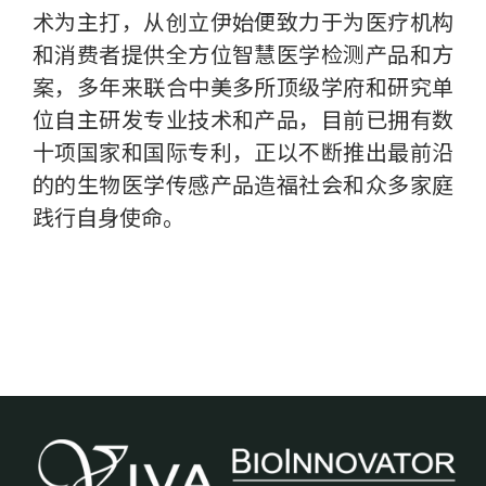
术为主打，从创立伊始便致力于为医疗机构
和消费者提供全方位智慧医学检测产品和方
案，多年来联合中美多所顶级学府和研究单
位自主研发专业技术和产品，目前已拥有数
十项国家和国际专利，正以不断推出最前沿
的的生物医学传感产品造福社会和众多家庭
践行自身使命。