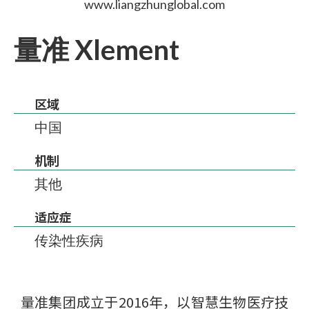
www.liangzhunglobal.com
量准 Xlement
区域
中国
机制
其他
适应症
传染性疾病
量准集团成立于2016年，以智慧生物医疗技