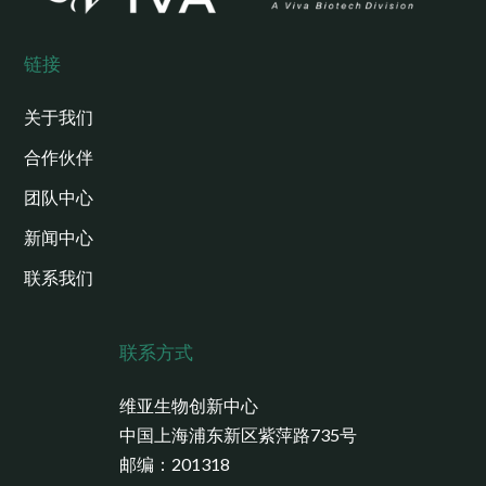
链接
关于我们
合作伙伴
团队中心
新闻中心
联系我们
联系方式
维亚生物创新中心
中国上海浦东新区紫萍路735号
邮编：201318