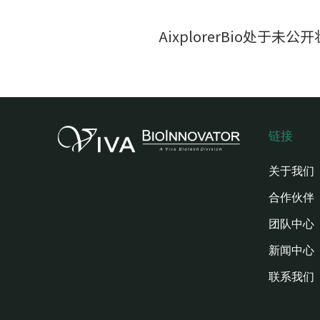
AixplorerBio处于未公
链接
关于我们
合作伙伴
团队中心
新闻中心
联系我们