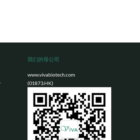
我们的母公司
www.vivabiotech.com
号
(01873.HK)