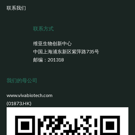
联系我们
联系方式
维亚生物创新中心
中国上海浦东新区紫萍路735号
邮编：201318
我们的母公司
www.vivabiotech.com
(01873.HK)