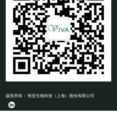
版权所有： 维亚生物科技（上海）股份有限公司