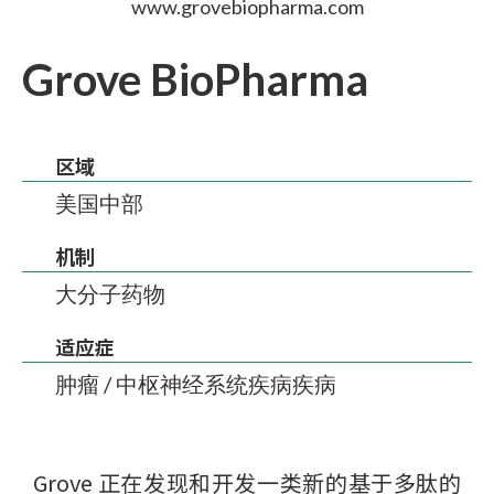
www.grovebiopharma.com
Grove BioPharma
区域
美国中部
机制
大分子药物
适应症
肿瘤 / 中枢神经系统疾病疾病
Grove 正在发现和开发一类新的基于多肽的