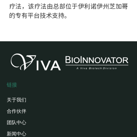
疗法，该疗法由总部位于伊利诺伊州芝加哥
的专有平台技术支持。
链接
关于我们
合作伙伴
团队中心
新闻中心