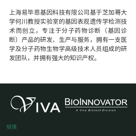
上海易毕恩基因科技有限公司基于芝加哥大
学何川教授实验室的基因表观遗传学检测技
术而创立，专注于分子药物诊断（基因诊
断）产品的研发、生产与服务，拥有一支医
学及分子药物生物学高级技术人员组成的研
发团队，并拥有强大的知识产权。
链接