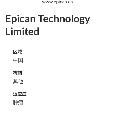
www.epican.cn
Epican Technology
Limited
区域
中国
机制
其他
适应症
肿瘤