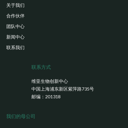
关于我们
合作伙伴
团队中心
新闻中心
联系我们
联系方式
维亚生物创新中心
中国上海浦东新区紫萍路735号
邮编：201318
我们的母公司