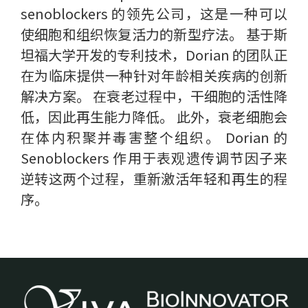
senoblockers 的领先公司，这是一种可以
使细胞和组织恢复活力的新型疗法。 基于斯
坦福大学开发的专利技术，Dorian 的团队正
在为临床提供一种针对年龄相关疾病的创新
解决方案。 在衰老过程中，干细胞的活性降
低，因此再生能力降低。 此外，衰老细胞会
在体内积聚并毒害整个组织。 Dorian 的
Senoblockers 作用于表观遗传调节因子来
逆转这两个过程，重新激活年轻和再生的程
序。