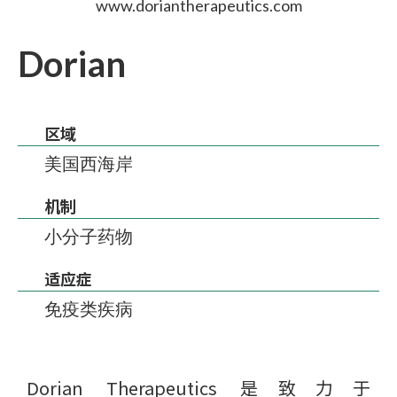
www.doriantherapeutics.com
Dorian
区域
美国西海岸
机制
小分子药物
适应症
免疫类疾病
Dorian Therapeutics 是致力于