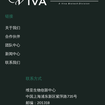
链接
关于我们
合作伙伴
团队中心
新闻中心
联系我们
联系方式
维亚生物创新中心
中国上海浦东新区紫萍路735号
邮编：201318