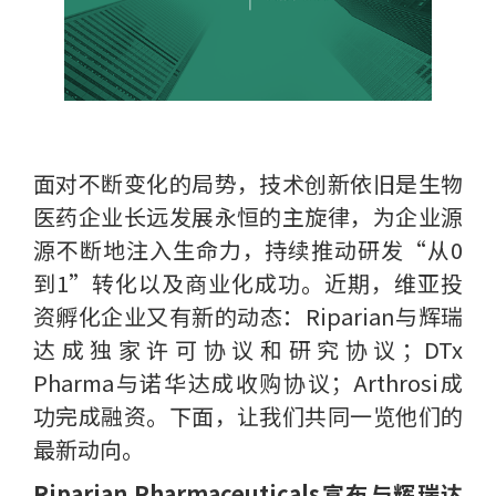
面对不断变化的局势，技术创新依旧是生物
医药企业长远发展永恒的主旋律，为企业源
源不断地注入生命力，持续推动研发“从0
到1”转化以及商业化成功。近期，维亚投
资孵化企业又有新的动态：Riparian与辉瑞
达成独家许可协议和研究协议；DTx
Pharma与诺华达成收购协议；Arthrosi成
功完成融资。下面，让我们共同一览他们的
最新动向。
Riparian Pharmaceuticals宣布与辉瑞达