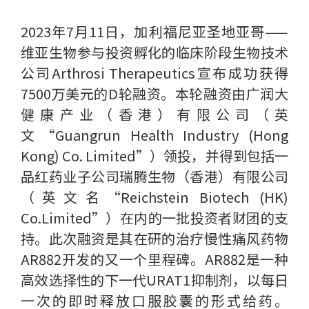
2023年7月11日，加利福尼亚圣地亚哥——
维亚生物参与投资孵化的临床阶段生物技术
公司Arthrosi Therapeutics宣布成功获得
7500万美元的D轮融资。本轮融资由广润大
健康产业（香港）有限公司（英
文“Guangrun Health Industry (Hong
Kong) Co. Limited”）领投，并得到包括一
品红药业子公司瑞腾生物（香港）有限公司
（英文名“Reichstein Biotech (HK)
Co.Limited”）在内的一批投资者财团的支
持。此次融资是其在研的治疗慢性痛风药物
AR882开发的又一个里程碑。AR882是一种
高效选择性的下一代URAT1抑制剂，以每日
一次的即时释放口服胶囊的形式给药。