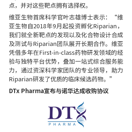
点，并对这些靶点拥有选择权。
维亚生物首席科学官叶志雄博士表示：“维
亚生物自2018年9月起投资孵化Riparian，
我们就全新靶点的发现以及化合物设计合成
及测试与Riparian团队展开长期合作。维亚
凭借多年在First-in-class药物研发领域的经
验与独特平台优势，叠加一站式综合服务能
力，通过资深科学家团队的专业领导，助力
Riparian研发了优质的临床候选药物。”
DTx Pharma宣布与诺华达成收购协议