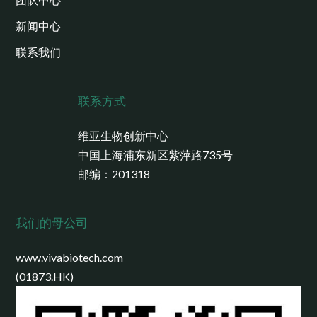
新闻中心
联系我们
联系方式
维亚生物创新中心
中国上海浦东新区紫萍路735号
邮编：201318
我们的母公司
www.vivabiotech.com
(01873.HK)