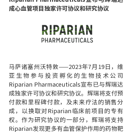
成心血管项目独家许可协议和研究协议
马萨诸塞州沃特敦——2023年7月19日，维
亚生物参与投资孵化的生物技术公司
Riparian Pharmaceuticals宣布已与辉瑞达
成独家许可协议和研究协议。辉瑞将支付预
付款和里程碑付款，及未来疗法的销售分
成，以换取对Riparian临床前项目的专有
权。作为研究协议的一部分，辉瑞将支持
Riparian发现更多有血管保护作用的药物靶