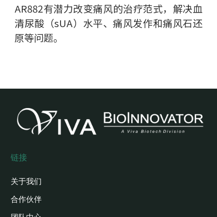
AR882有潜力改变痛风的治疗范式，解决血
清尿酸（sUA）水平、痛风发作和痛风石还
原等问题。
链接
关于我们
合作伙伴
团队中心