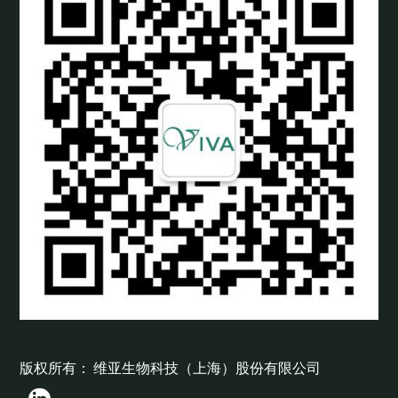
版权所有： 维亚生物科技（上海）股份有限公司