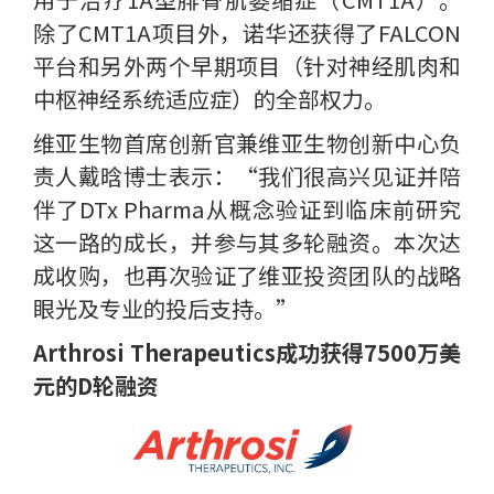
除了CMT1A项目外，诺华还获得了FALCON
平台和另外两个早期项目（针对神经肌肉和
中枢神经系统适应症）的全部权力。
维亚生物首席创新官兼维亚生物创新中心负
责人戴晗博士表示：“我们很高兴见证并陪
伴了DTx Pharma从概念验证到临床前研究
这一路的成长，并参与其多轮融资。本次达
成收购，也再次验证了维亚投资团队的战略
眼光及专业的投后支持。”
Arthrosi Therapeutics成功获得7500万美
元的D轮融资