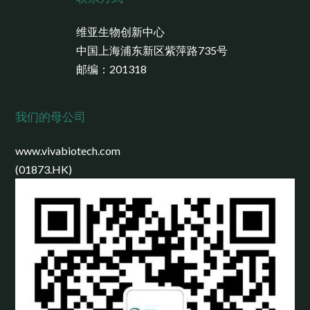
维亚生物创新中心
中国上海浦东新区紫萍路735号
邮编：201318
我们的母公司
www.vivabiotech.com
(01873.HK)