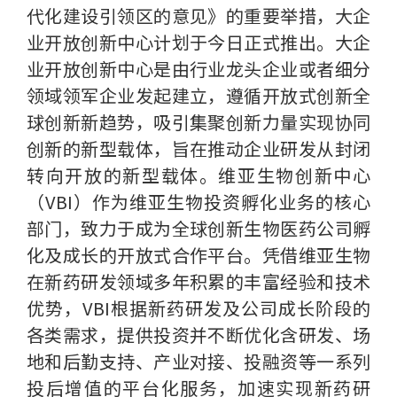
代化建设引领区的意见》的重要举措，大企
业开放创新中心计划于今日正式推出。大企
业开放创新中心是由行业龙头企业或者细分
领域领军企业发起建立，遵循开放式创新全
球创新新趋势，吸引集聚创新力量实现协同
创新的新型载体，旨在推动企业研发从封闭
转向开放的新型载体。维亚生物创新中心
（VBI）作为维亚生物投资孵化业务的核心
部门，致力于成为全球创新生物医药公司孵
化及成长的开放式合作平台。凭借维亚生物
在新药研发领域多年积累的丰富经验和技术
优势，VBI根据新药研发及公司成长阶段的
各类需求，提供投资并不断优化含研发、场
地和后勤支持、产业对接、投融资等一系列
投后增值的平台化服务，加速实现新药研