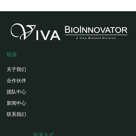
链接
关于我们
合作伙伴
团队中心
新闻中心
联系我们
联系方式