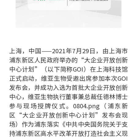
上海，中国——2021年7月29日，由上海市
浦东新区人民政府举办的“大企业开放创新
中心计划”（以下简称GOI）在上海科技馆
正式启动，维亚生物受邀出席参加本次GOI
发布会，并成功入选为首批大企业开放创新
中心，维亚生物执行董事兼总裁任德林博士
参与现场授牌仪式。0804.png（浦东新
区“大企业开放创新中心计划”发布会现
场）作为浦东落实《中共中央国务院关于支
持浦东新区高水平改革开放打造社会主义现