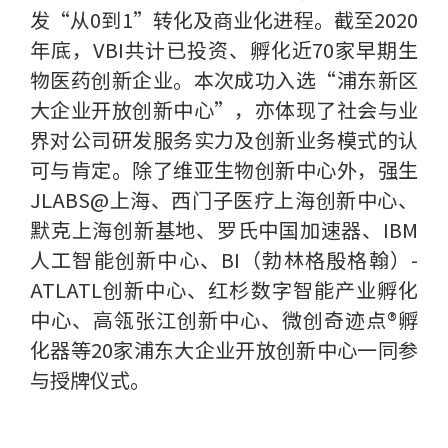
发“从0到1”转化及商业化进程。截至2020
年底，VBI共计已投资、孵化近70家早期生
物医药创新企业。本次成功入选“浦东新区
大企业开放创新中心”，亦体现了社会与业
界对公司研发服务实力及创新业务模式的认
可与肯定。除了维亚生物创新中心外，强生
JLABS@上海、西门子医疗上海创新中心、
默克上海创新基地、罗氏中国加速器、IBM
人工智能创新中心、BI（勃林格殷格翰）-
ATLATL创新中心、红杉数字智能产业孵化
中心、高瓴张江创新中心、微创奇迹点®孵
化器等20家浦东大企业开放创新中心一同参
与授牌仪式。