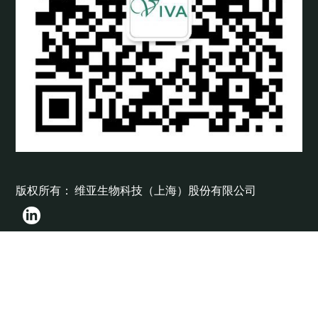
版权所有： 维亚生物科技（上海）股份有限公司