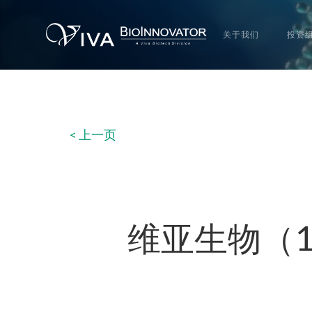
关于我们
投资
< 上一页
维亚生物（1