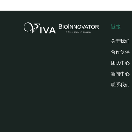
链接
关于我们
合作伙伴
团队中心
新闻中心
联系我们