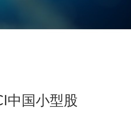
CI中国小型股