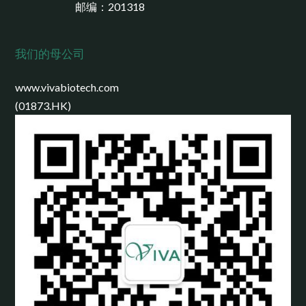
邮编：201318
我们的母公司
www.vivabiotech.com
(01873.HK)