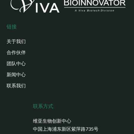
链接
关于我们
合作伙伴
团队中心
新闻中心
联系我们
联系方式
维亚生物创新中心
中国上海浦东新区紫萍路735号