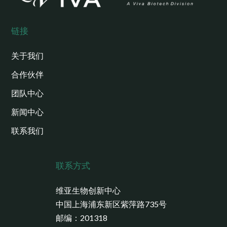
链接
关于我们
合作伙伴
团队中心
新闻中心
联系我们
联系方式
维亚生物创新中心
中国上海浦东新区紫萍路735号
邮编：201318