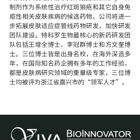
制剂作为系统性治疗红斑狼疮和其它自身免
疫性相关皮肤疾病的候选药物。公司将进一
步拓展皮肤适应症管线药物研发，加快研发
团队建设。特科罗生物最核心的新药研发团
队包括王增全博士、李冠群博士和方文奎博
士。三位博士皆是出身名校，在海外深造多
年，在国际知名药企拥有多年的工作经验，
都是皮肤病研究领域的重量级专家，三位博
士均被评为浙江省嘉兴市的“领军人才”。