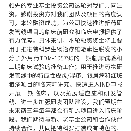
领先的专业基金投资公司这轮对我们共同注
资，感谢投资方对我们团队及项目的高度认
可。本轮融资成功，为公司快速推进新药研
发管线项目的临床前研究和临床申报提供了
有力保障。具体来讲，本轮融资资金将主要
用于推进特科罗生物治疗雄激素性脱发的小
分子外用药TDM-105795的一期临床试验和
二期临床试验的准备工作；用于推进药物研
发管线中的特应性皮炎/湿疹、银屑病和红斑
狼疮项目的临床前研究、快速进入IND申报
开展一期临床；以及拓展适应症和研发管
线、进一步加强研发团队建设。我们预期在
未来两三年每年都会有新的项目进入临床阶
段。我们期待与新、老基金公司和合作伙伴
持续合作，共同把特科罗打造成有特色的、