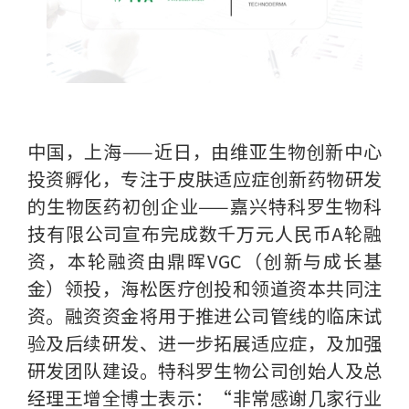
中国，上海——近日，由维亚生物创新中心
投资孵化，专注于皮肤适应症创新药物研发
的生物医药初创企业——嘉兴特科罗生物科
技有限公司宣布完成数千万元人民币A轮融
资，本轮融资由鼎晖VGC（创新与成长基
金）领投，海松医疗创投和领道资本共同注
资。融资资金将用于推进公司管线的临床试
验及后续研发、进一步拓展适应症，及加强
研发团队建设。特科罗生物公司创始人及总
经理王增全博士表示：“非常感谢几家行业