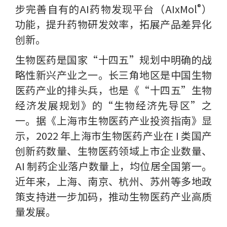
®
步完善自有的AI药物发现平台（AIxMol
）
功能，提升药物研发效率，拓展产品差异化
创新。
生物医药是国家“十四五”规划中明确的战
略性新兴产业之一。长三角地区是中国生物
医药产业的排头兵，也是《“十四五”生物
经济发展规划》的“生物经济先导区”之
一。据《上海市生物医药产业投资指南》显
示，2022 年上海市生物医药产业在 I 类国产
创新药数量、生物医药领域上市企业数量、
AI 制药企业落户数量上，均位居全国第一。
近年来，上海、南京、杭州、苏州等多地政
策支持进一步加码，推动生物医药产业高质
量发展。