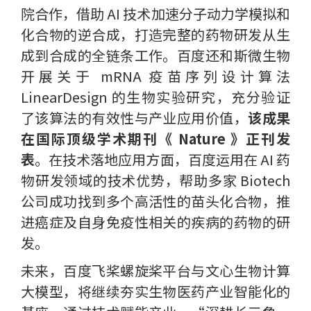
院合作，借助 AI 技术加速分子动力学模拟和
化合物的逆合成，打造完整的药物研发从生
成到合成的全链条工作。百度还和斯微生物
开展关于 mRNA 疫苗序列设计算法
LinearDesign 的生物实验研究，充分验证
了该算法的有效性与产业应用价值，
该成果
在国际顶级学术期刊《 Nature 》正刊发
表
。在技术落地应用方面，百度运用在 AI 药
物研发领域的技术优势，帮助多家 Biotech
公司成功找到多个高活性的苗头化合物，推
进癌症及自身免疫性相关的疾病的药物的研
发。
未来，百度飞桨螺旋桨平台与文心生物计算
大模型，将继续夯实生物医药产业智能化的