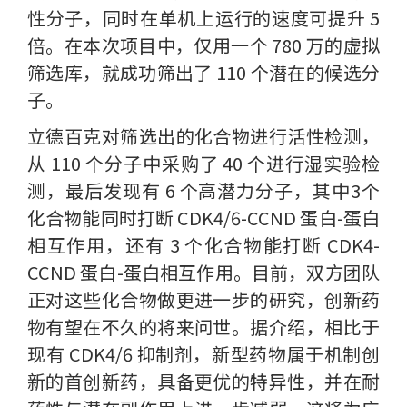
性分子，同时在单机上运行的速度可提升 5
倍。在本次项目中，仅用一个 780 万的虚拟
筛选库，就成功筛出了 110 个潜在的候选分
子。
立德百克对筛选出的化合物进行活性检测，
从 110 个分子中采购了 40 个进行湿实验检
测，最后发现有 6 个高潜力分子，其中3个
化合物能同时打断 CDK4/6-CCND 蛋白-蛋白
相互作用，还有 3 个化合物能打断 CDK4-
CCND 蛋白-蛋白相互作用。目前，双方团队
正对这些化合物做更进一步的研究，创新药
物有望在不久的将来问世。据介绍，相比于
现有 CDK4/6 抑制剂，新型药物属于机制创
新的首创新药，具备更优的特异性，并在耐