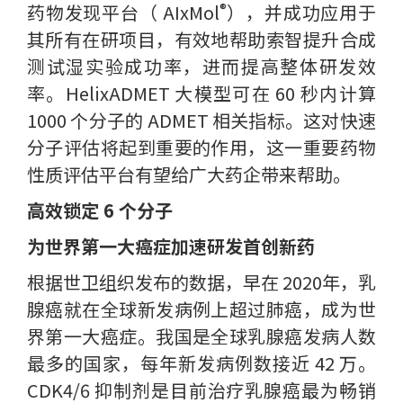
®️
药物发现平台（ AIxMol
），并成功应用于
其所有在研项目，有效地帮助索智提升合成
测试湿实验成功率，进而提高整体研发效
率。HelixADMET 大模型可在 60 秒内计算
1000 个分子的 ADMET 相关指标。这对快速
分子评估将起到重要的作用，这一重要药物
性质评估平台有望给广大药企带来帮助。
高效锁定 6 个分子
为世界第一大癌症加速研发首创新药
根据世卫组织发布的数据，早在 2020年，乳
腺癌就在全球新发病例上超过肺癌，成为世
界第一大癌症。我国是全球乳腺癌发病人数
最多的国家，每年新发病例数接近 42 万。
CDK4/6 抑制剂是目前治疗乳腺癌最为畅销