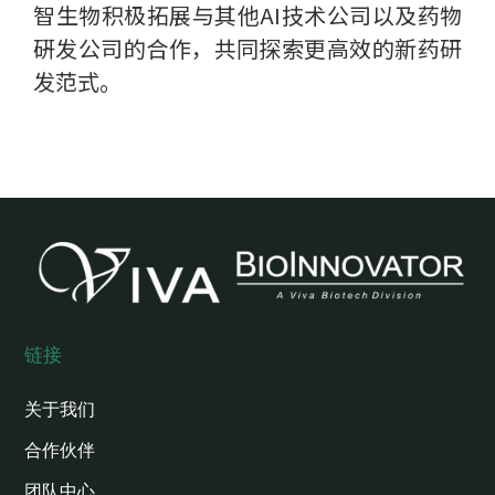
智生物积极拓展与其他AI技术公司以及药物
硏发公司的合作，共同探索更高效的新药研
发范式。
链接
关于我们
合作伙伴
团队中心