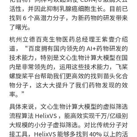
活性，并因此抑制乳腺癌细胞生长。目前已
找到 6 个高潜力分子，为新药物的研发带来
了曙光。
杭州立德百克生物医药总经理王紫壹介绍
道，“百度拥有国内领先的 AI+药物研发的
技术能力，特别是文心生物计算大模型在国
内是非常领先的，运用这些技术能力，飞桨
螺旋桨平台帮助我们更高效的找到苗头化合
物分子，这大大提升了我们药物发现的效
率。”
具体来说，文心生物计算大模型的虚拟筛选
流程算法 HelixVS ，能高效实现千万/亿级别
大规模的小分子虚拟筛选。对比传统分子对
接工具，HelixVS 能够多找到 40% 以上的活