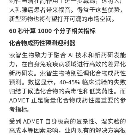
药性与潜在副作用上进一步减弱，这将为广
大乳腺癌患者带来福音。得益于这些优势，
新型药物也将有望打开可观的市场空间。
60 秒计算 1000 个分子相关指标
化合物成药性预测迎利器
索智生物致力于融合 AI 技术和新药研发能
力，在自身免疫疾病领域进行高效的差异化
新药研发。索智生物特别强调化合物成药性
预测。数据显示，40-45% 临床试验的失败
归结于候选化合物的高毒性和低类药性。而
ADMET 正是衡量化合物成药性最重要的参
考指标。
受到 ADMET 自身极高的复杂性、湿实验的
高成本等因素影响，业内现有的解决方案很