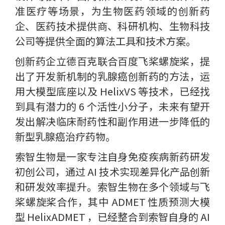
准医疗等场景，为生物医药领域的创新药
企、医药技术提供商、科研机构、生物科技
公司等提供全面的算法工具和技术方案。
创新药企立德百克联合百度飞桨螺旋桨，提
出了开发新机制的乳腺癌创新药的方法，运
用大模型底座以及 HelixVS 等技术，已经找
到具有潜力的 6 个活性小分子，未来有望开
发出解决临床耐药性和副作用进一步降低的
新型乳腺癌治疗药物。
索智生物是一家专注自身免疫疾病新药研发
初创公司，通过 AI 技术实现差异化产品创新
和研发效率提升。索智生物在多个领域与飞
桨螺旋桨合作，其中 ADMET 性质预测大模
型 HelixADMET ，已经整合到索智自身的 AI