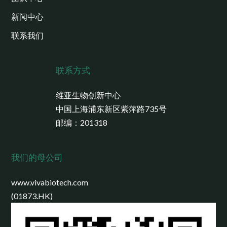
新闻中心
联系我们
联系方式
维亚生物创新中心
中国上海浦东新区紫萍路735号
邮编：201318
我们的母公司
www.vivabiotech.com
(01873.HK)