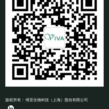
版权所有： 维亚生物科技（上海）股份有限公司