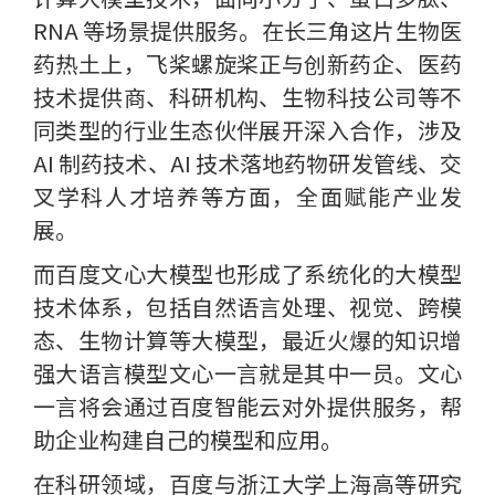
RNA 等场景提供服务。在长三角这片生物医
药热土上，飞桨螺旋桨正与创新药企、医药
技术提供商、科研机构、生物科技公司等不
同类型的行业生态伙伴展开深入合作，涉及
AI 制药技术、AI 技术落地药物研发管线、交
叉学科人才培养等方面，全面赋能产业发
展。
而百度文心大模型也形成了系统化的大模型
技术体系，包括自然语言处理、视觉、跨模
态、生物计算等大模型，最近火爆的知识增
强大语言模型文心一言就是其中一员。文心
一言将会通过百度智能云对外提供服务，帮
助企业构建自己的模型和应用。
在科研领域，百度与浙江大学上海高等研究