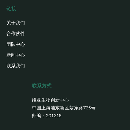
链接
关于我们
合作伙伴
团队中心
新闻中心
联系我们
联系方式
维亚生物创新中心
中国上海浦东新区紫萍路735号
邮编：201318