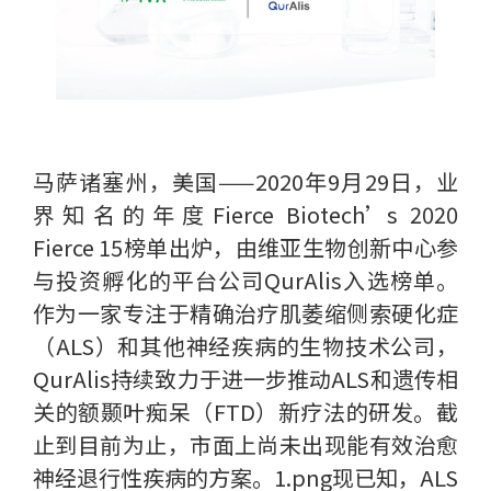
马萨诸塞州，美国——2020年9月29日，业
界知名的年度Fierce Biotech’s 2020
Fierce 15榜单出炉，由维亚生物创新中心参
与投资孵化的平台公司QurAlis入选榜单。
作为一家专注于精确治疗肌萎缩侧索硬化症
（ALS）和其他神经疾病的生物技术公司，
QurAlis持续致力于进一步推动ALS和遗传相
关的额颞叶痴呆（FTD）新疗法的研发。截
止到目前为止，市面上尚未出现能有效治愈
神经退行性疾病的方案。1.png现已知，ALS