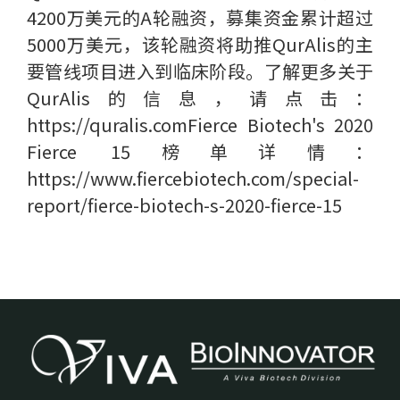
4200万美元的A轮融资，募集资金累计超过
5000万美元，该轮融资将助推QurAlis的主
要管线项目进入到临床阶段。了解更多关于
QurAlis的信息，请点击：
https://quralis.comFierce Biotech's 2020
Fierce 15榜单详情：
https://www.fiercebiotech.com/special-
report/fierce-biotech-s-2020-fierce-15