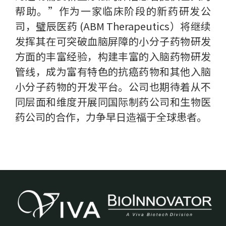
帮助。”作为一家临床阶段的新药研发公
司，璧辰医药 (ABM Therapeutics）将继续
发挥其在可突破血脑屏障的小分子药物研发
方面的丰富经验，构建丰富的入脑药物研发
管线，成为富有特色的抗癌药物和其他入脑
小分子药物的开发平台。公司也期待着从不
同层面和维度开展同国际制药公司和生物医
药公司的合作，力争早日造福于全球患者。