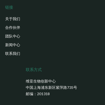
链接
关于我们
合作伙伴
团队中心
新闻中心
联系我们
联系方式
维亚生物创新中心
中国上海浦东新区紫萍路735号
邮编：201318