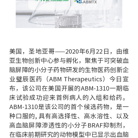
美国，圣地亚哥——2020年6月22日，由维
亚生物创新中心参与孵化，聚焦于可突破血
脑屏障的小分子药物研发的生物医药创新企
业璧辰医药（ABM Therapeutics）今日宣
布，该公司在美国开展的ABM-1310一期临
床试验成功迎来首例病人的入组和给药。
ABM-1310是该公司的首个候选药物，是一
种口服的, 具有高选择性、高水溶性、以及
高血脑屏障渗透性的小分子BRAF抑制剂，
在临床前期研究的动物模型中已显示出血脑