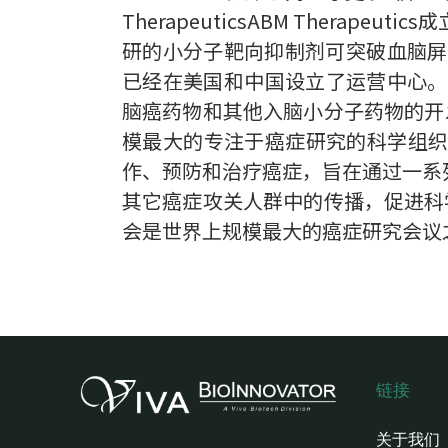
TherapeuticsABM Ther
研的小分子靶向抑制剂可突破血脑屏
已经在美国和中国设立了运营中心。
脑癌药物和其他入脑小分子药物的开发
模最大的专注于癌症研究的科学组织。
作、预防和治疗癌症，旨在通过一系
其它癌症攻关人群中的传播，促进科
会是世界上规模最大的癌症研究会议之
链接
关于我们