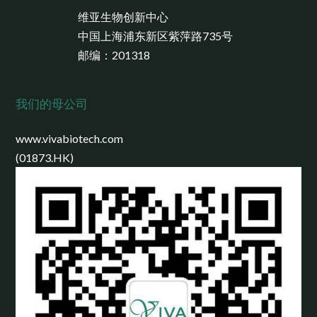
维亚生物创新中心
中国上海浦东新区紫萍路735号
邮编：201318
我们的母公司
www.vivabiotech.com
(01873.HK)