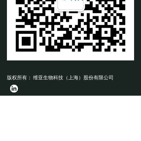
版权所有： 维亚生物科技（上海）股份有限公司