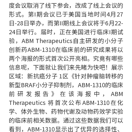
度会议取消了线下参会，改成了线上会议的
形式。第I期会议已于美国当地时间4月27
日-28日举办，而第II期线上会议将于6月22-
24日举行。届时，正在美国进行临床I期试
验，ABM Therapeutics自主研发的小分子
创新药ABM-1310在临床前的研究成果将以
两个海报的形式首次公开亮相。究竟有哪些
信息呢，下面就让我们来先睹为快吧！展示
区域：新抗癌分子 1区《针对肿瘤脑转移的
新型BRAF小分子抑制剂，ABM-1310的临床
前研发报告》在该海报中，ABM
Therapeutics 将首次公布ABM-1310在化
学、体外生物、药物代谢及动物药效学实验
的临床前相关数据。通过这些数据我们可以
看到，ABM-1310显示出了优异的选择性、