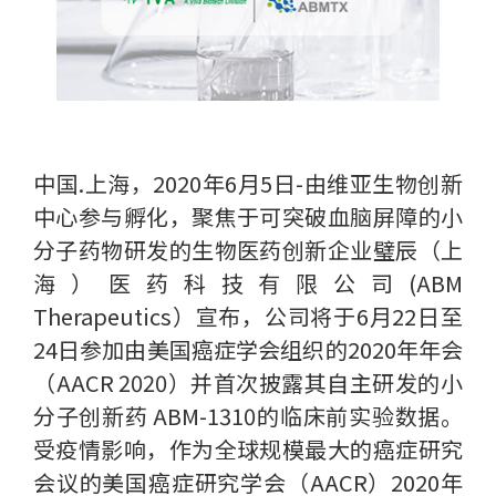
中国.上海，2020年6月5日-由维亚生物创新
中心参与孵化，聚焦于可突破血脑屏障的小
分子药物研发的生物医药创新企业璧辰（上
海）医药科技有限公司(ABM
Therapeutics）宣布，公司将于6月22日至
24日参加由美国癌症学会组织的2020年年会
（AACR 2020）并首次披露其自主研发的小
分子创新药 ABM-1310的临床前实验数据。
受疫情影响，作为全球规模最大的癌症研究
会议的美国癌症研究学会（AACR）2020年