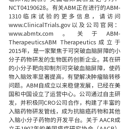
NCT04190628。有关ABM正在进行的ABM-
1310临床试验的更多信息，请访问
www.ClinicalTrials.gov以及公司官网：
www.abmtx.com。关于ABM-
TherapeuticsABM Therapeutics成立于
2015年，是一家聚焦于可突破血脑屏障的小
分子药物研发的生物医药创新企业。其在研
的小分子靶向抑制剂可突破血脑屏障，使药
物入脑效率显著提高，有望解决肿瘤脑转移
问题。ABM自成立以来稳健发展，已经在美
国和中国设立了运营中心。公司通过自主研
发，并积极同CRO公司合作，构建了丰富的
入脑药物研发管线，成为抗脑癌药物和其他
入脑小分子药物的开发平台。关于 AACR成
立于1907年的美国癌症研究协会（AACR）