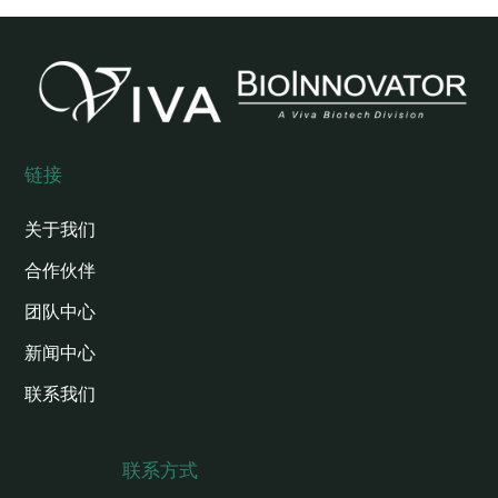
链接
关于我们
合作伙伴
团队中心
新闻中心
联系我们
联系方式