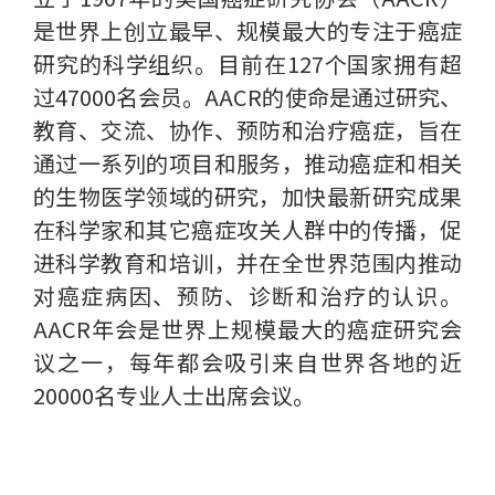
是世界上创立最早、规模最大的专注于癌症
研究的科学组织。目前在127个国家拥有超
过47000名会员。AACR的使命是通过研究、
教育、交流、协作、预防和治疗癌症，旨在
通过一系列的项目和服务，推动癌症和相关
的生物医学领域的研究，加快最新研究成果
在科学家和其它癌症攻关人群中的传播，促
进科学教育和培训，并在全世界范围内推动
对癌症病因、预防、诊断和治疗的认识。
AACR年会是世界上规模最大的癌症研究会
议之一，每年都会吸引来自世界各地的近
20000名专业人士出席会议。