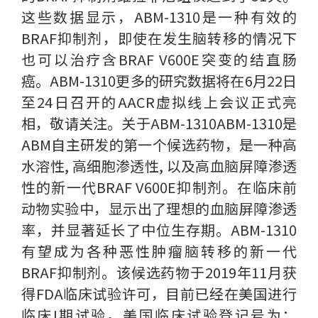
这些数据显示，ABM-1310是一种有效的
BRAF抑制剂，即使在发生脑转移的情况下
也可以治疗含BRAF V600E突变的结直肠
癌。ABM-1310更多的研究数据将在6月22日
至24日召开的AACR虚拟线上会议正式亮
相，敬请关注。关于ABM-1310ABM-1310是
ABM自主研发的第一个候选药物，是一种高
水溶性, 高细胞渗透性, 以及高血脑屏障渗透
性的新一代BRAF V600E抑制剂。在临床前
动物实验中，显示出了理想的血脑屏障渗透
率，并显著延长了中位生存期。ABM-1310
有望成为各种恶性肿瘤脑转移的新一代
BRAF抑制剂。该候选药物于2019年11月获
得FDA临床试验许可，目前已经在美国进行
临床I期试验。美国临床试验登记号为：