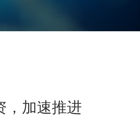
C轮融资，加速推进