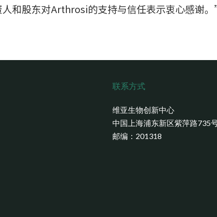
和股东对Arthrosi的支持与信任表示衷心感谢。
联系方式
维亚生物创新中心
中国上海浦东新区紫萍路735
邮编：201318