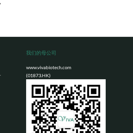
”
我们的母公司
www.vivabiotech.com
号
(01873.HK)