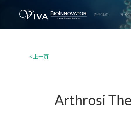
关于我们
投资
< 上一页
Arthrosi