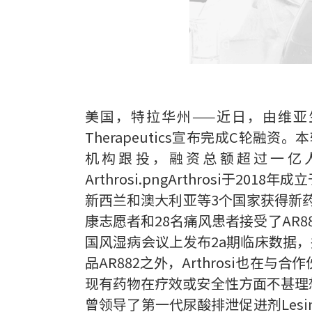
美国，特拉华州——近日，由维亚生
Therapeutics宣布完成C轮融
机构跟投，融资总额超过一亿人
Arthrosi.pngArthrosi于
新西兰和澳大利亚等3个国家获得新药
康志愿者和28名痛风患者接受了AR8
国风湿病会议上发布2a期临床数据
品AR882之外，Arthrosi也
现有药物在疗效或安全性方面不甚理想
曾领导了第一代尿酸排泄促进剂Lesi