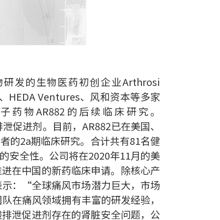
的生物医药初创企业Arthrosi
EDA Ventures、风和资本等多家
药物AR882的后续临床研究。
代尿酸排泄促进剂。目前，AR882已在美国、
者的2a期临床研究。合计共有81名健
的安全性。公司将在2020年11月的美
推进在中国的新药临床申请。除核心产
博士表示：“全球痛风市场潜力巨大，市场
始团队在痛风领域拥有丰富的研发经验，
有尿酸排泄促进剂存在的肾脏安全问题，公