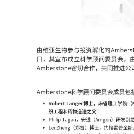
由维亚生物参与投资孵化的Ambers
日，其宣布成立科学顾问委员会，
Amberstone密切合作，共同推进公
Amberstone科学顾问委员会成员包
Robert Langer博士，麻省理工学院（M
织工程和药物递送之父”
Philip Tagari，安进（Amgen）
Lei Zheng（郑雷）博士，约翰霍普金斯大学