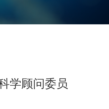
宣布成立科学顾问委员