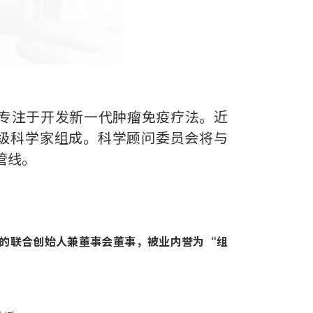
公司，专注于开发新一代肿瘤免疫疗法。近
级科学家组成。科学顾问委员会将与
品管线。
，Moderna的联合创始人兼董事会董事，被业内誉为“组